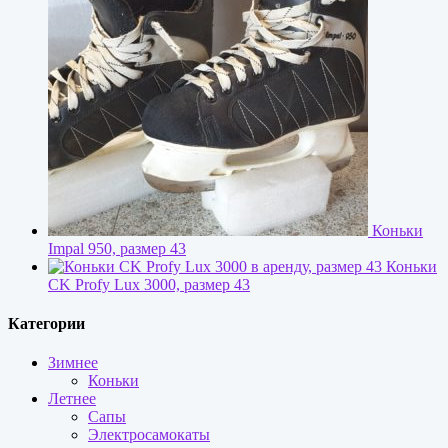
Коньки
Impal 950, размер 43
Коньки
CK Profy Lux 3000, размер 43
Категории
Зимнее
Коньки
Летнее
Сапы
Электросамокаты