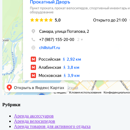
Рубрики
Аренда аксессуаров
Аренда велосипедов
Аренда товаров для активного отдыха