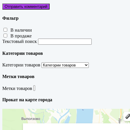
Фильтр
В наличии
В продаже
Текстовый поиск
Категории товаров
Категории товаров
Метки товаров
Метки товаров
Прокат на карте города