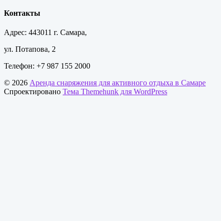
Контакты
Адрес: 443011 г. Самара,
ул. Потапова, 2
Телефон: +7 987 155 2000
© 2026
Аренда снаряжения для активного отдыха в Самаре
Спроектировано
Тема Themehunk для WordPress