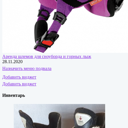
Аренда шлемов для сноуборда и горных лыж
28.11.2020
Назначить меню подвала
Добавить виджет
Добавить виджет
Инвентарь