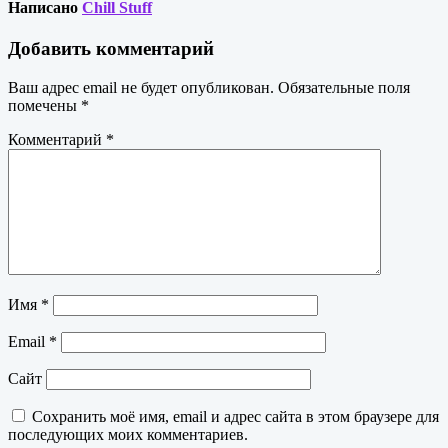
Написано
Chill Stuff
Добавить комментарий
Ваш адрес email не будет опубликован.
Обязательные поля
помечены
*
Комментарий
*
Имя
*
Email
*
Сайт
Сохранить моё имя, email и адрес сайта в этом браузере для
последующих моих комментариев.