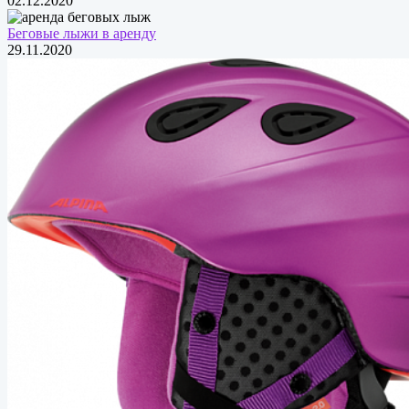
02.12.2020
Беговые лыжи в аренду
29.11.2020