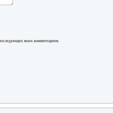
ля последующих моих комментариев.