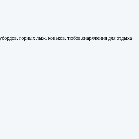
оубордов, горных лыж, коньков, тюбов,снаряжения для отдыха