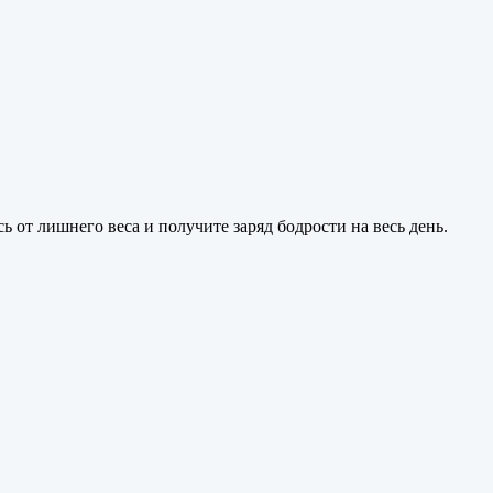
 от лишнего веса и получите заряд бодрости на весь день.