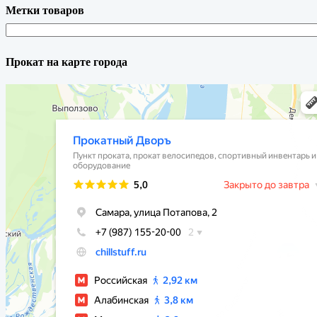
Метки товаров
Прокат на карте города