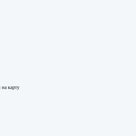
 на карту