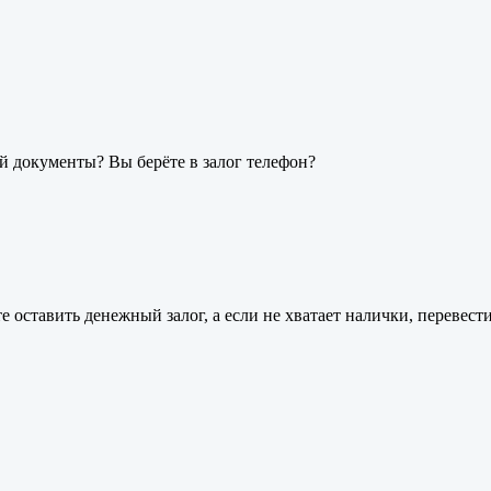
бой документы? Вы берёте в залог телефон?
е оставить денежный залог, а если не хватает налички, перевести