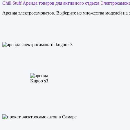
Chill Stuff
Аренда товаров для активного отдыха
Электросамок
Аренда электросамокатов. Выберите из множества моделей на 