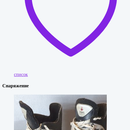
список
Снаряжение