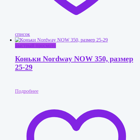
список
Быстрый просмотр
Коньки Nordway NOW 350, размер
25-29
Подробнее