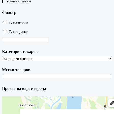
времени отмены
Фильтр
В наличии
В продаже
Категории товаров
Метки товаров
Прокат на карте города