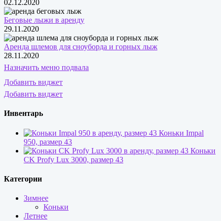
02.12.2020
Беговые лыжи в аренду
29.11.2020
Аренда шлемов для сноуборда и горных лыж
28.11.2020
Назначить меню подвала
Добавить виджет
Добавить виджет
Инвентарь
Коньки Impal
950, размер 43
Коньки
CK Profy Lux 3000, размер 43
Категории
Зимнее
Коньки
Летнее