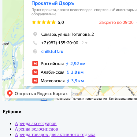
Рубрики
Аренда аксессуаров
Аренда велосипедов
Аренда товаров для активного отдыха