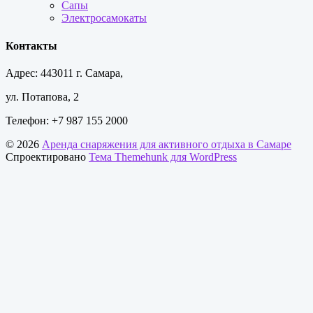
Сапы
Электросамокаты
Контакты
Адрес: 443011 г. Самара,
ул. Потапова, 2
Телефон: +7 987 155 2000
© 2026
Аренда снаряжения для активного отдыха в Самаре
Спроектировано
Тема Themehunk для WordPress