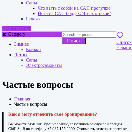
Сапы
Что взять с собой на САП прогулки
Йога на САП бордах. Что это такое?
Рюкзак
ПОЗВОНИТЬ
Category
Поиск
Список
Зимнее
желани
Коньки
Летнее
Сапы
Электросамокаты
Частые вопросы
Главная
Частые вопросы
Как я могу отменить свое бронирование?
Вы можете отменить бронирование, связавшись со службой аренды
Chill Stuff по телефону +7 987 155 2000. Стоимость отмены зависит от