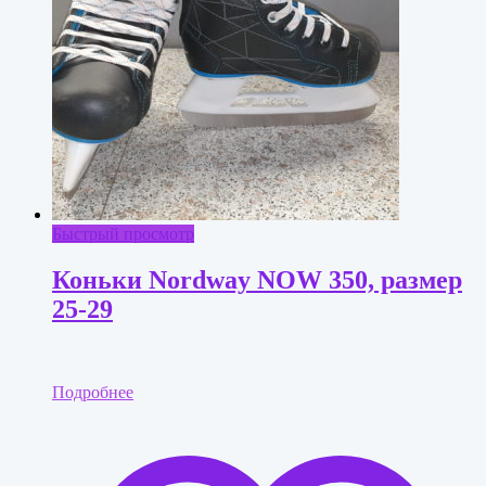
Быстрый просмотр
Коньки Nordway NOW 350, размер
25-29
Подробнее