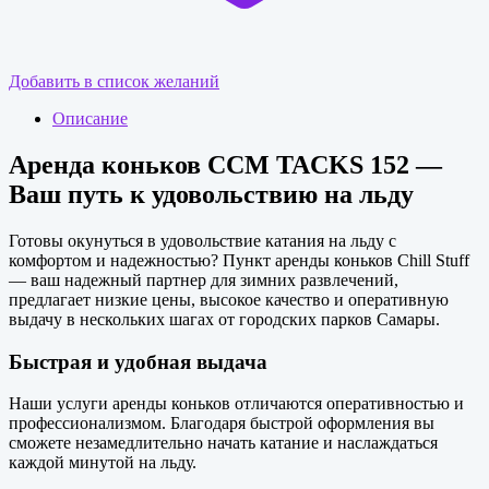
Добавить в список желаний
Описание
Аренда коньков CCM TACKS 152 —
Ваш путь к удовольствию на льду
Готовы окунуться в удовольствие катания на льду с
комфортом и надежностью? Пункт аренды коньков Chill Stuff
— ваш надежный партнер для зимних развлечений,
предлагает низкие цены, высокое качество и оперативную
выдачу в нескольких шагах от городских парков Самары.
Быстрая и удобная выдача
Наши услуги аренды коньков отличаются оперативностью и
профессионализмом. Благодаря быстрой оформления вы
сможете незамедлительно начать катание и наслаждаться
каждой минутой на льду.