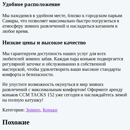
Удобное расположение
Мы находимся в удобном месте, близко к городским паркам
Самары, что позволяет максимально быстро погрузиться в
атмосферу зимних развлечений и насладиться катанием в
любое время.
Низкие цены и высокое качество
Мы гарантируем доступность наших услуг для всех
любителей зимних забав. Каждая пара коньков подвергается
регулярной заточке и обслуживанию в собственной
мастерской, чтобы удовлетворить ваши высокие стандарты
комфорта и безопасности.
Не упустите возможность окунуться в мир зимних
развлечений с максимальным комфортом! Оформите аренду
коньков CCM TACKS 152 уже сегодня и наслаждайтесь зимой
на полную катушку!
Категории:
Зимнее
,
Коньки
Похожие