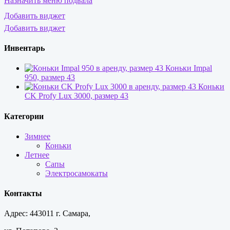
Назначить меню подвала
Добавить виджет
Добавить виджет
Инвентарь
Коньки Impal
950, размер 43
Коньки
CK Profy Lux 3000, размер 43
Категории
Зимнее
Коньки
Летнее
Сапы
Электросамокаты
Контакты
Адрес: 443011 г. Самара,