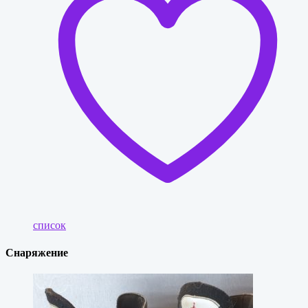
список
Снаряжение