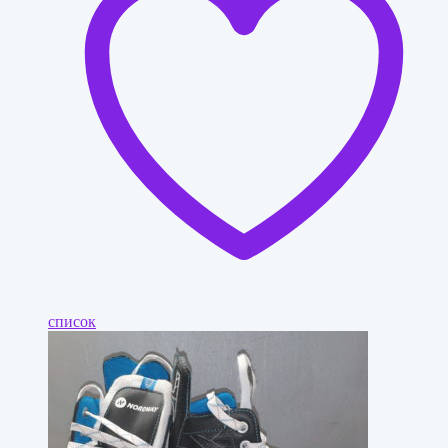
список