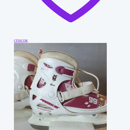
список