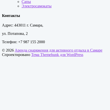
Сапы
Электросамокаты
Контакты
Адрес: 443011 г. Самара,
ул. Потапова, 2
Телефон: +7 987 155 2000
© 2026
Аренда снаряжения для активного отдыха в Самаре
Спроектировано
Тема Themehunk для WordPress