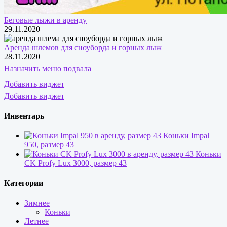
Беговые лыжи в аренду
29.11.2020
Аренда шлемов для сноуборда и горных лыж
28.11.2020
Назначить меню подвала
Добавить виджет
Добавить виджет
Инвентарь
Коньки Impal
950, размер 43
Коньки
CK Profy Lux 3000, размер 43
Категории
Зимнее
Коньки
Летнее