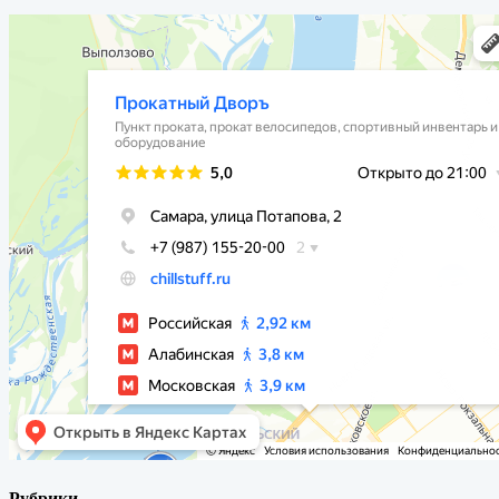
Рубрики