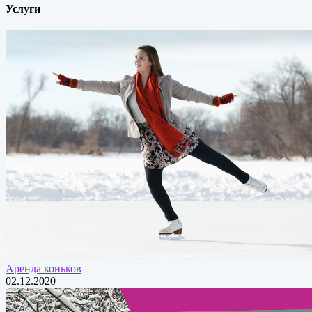
Услуги
Аренда коньков
02.12.2020