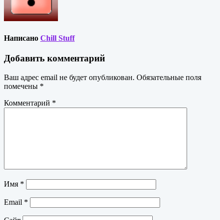
Написано
Chill Stuff
Добавить комментарий
Ваш адрес email не будет опубликован.
Обязательные поля
помечены
*
Комментарий
*
Имя
*
Email
*