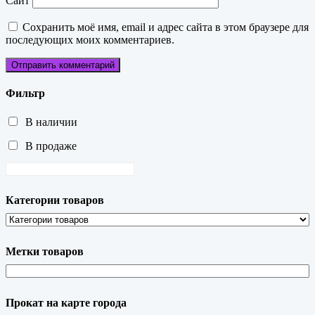
Сайт
Сохранить моё имя, email и адрес сайта в этом браузере для
последующих моих комментариев.
Фильтр
В наличии
В продаже
Категории товаров
Метки товаров
Прокат на карте города